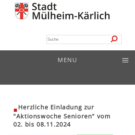
MENU
Herzliche Einladung zur
"Aktionswoche Senioren" vom
02. bis 08.11.2024