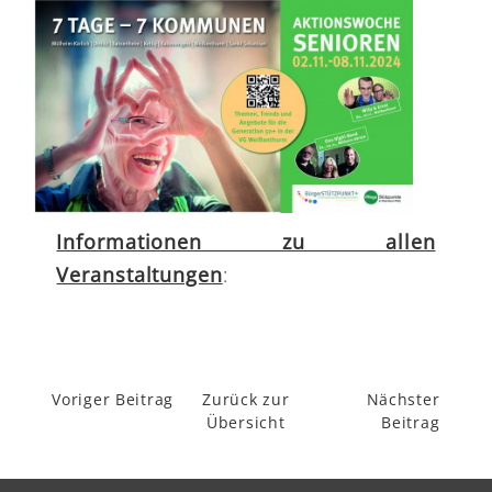
Informationen zu allen
Veranstaltungen
:
Voriger Beitrag
Zurück zur
Nächster
Übersicht
Beitrag