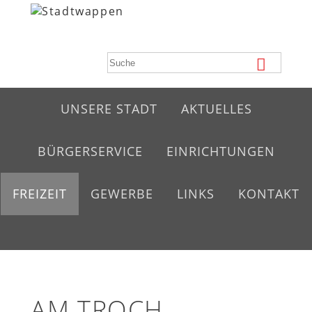
UNSERE STADT
AKTUELLES
BÜRGERSERVICE
EINRICHTUNGEN
FREIZEIT
GEWERBE
LINKS
KONTAKT
AM TROCH -