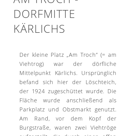
DORFMITTE
KÄRLICHS
Der kleine Platz „Am Troch“ (= am
Viehtrog) war der dörfliche
Mittelpunkt Kärlichs. Ursprünglich
befand sich hier der Löschteich,
der 1924 zugeschüttet wurde. Die
Fläche wurde anschließend als
Parkplatz und Obstmarkt genutzt.
Am Rand, vor dem Kopf der
Burgstraße, waren zwei Viehtröge