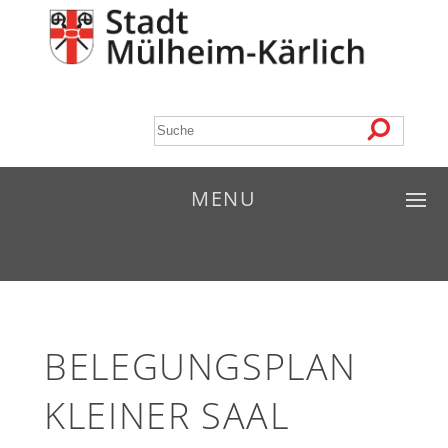
MENU
BELEGUNGSPLAN
KLEINER SAAL