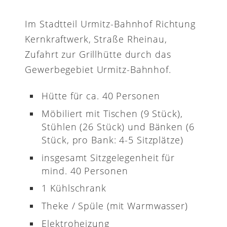
Im Stadtteil Urmitz-Bahnhof Richtung
Kernkraftwerk, Straße Rheinau,
Zufahrt zur Grillhütte durch das
Gewerbegebiet Urmitz-Bahnhof.
Hütte für ca. 40 Personen
Möbiliert mit Tischen (9 Stück),
Stühlen (26 Stück) und Bänken (6
Stück, pro Bank: 4-5 Sitzplätze)
insgesamt Sitzgelegenheit für
mind. 40 Personen
1 Kühlschrank
Theke / Spüle (mit Warmwasser)
Elektroheizung