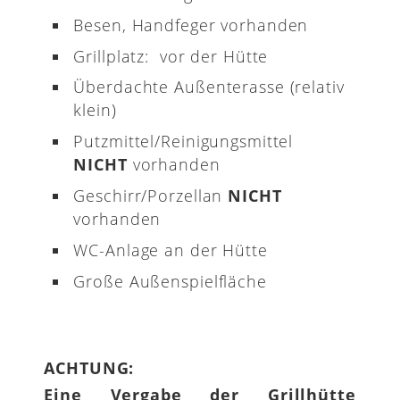
Besen, Handfeger vorhanden
Grillplatz: vor der Hütte
Überdachte Außenterasse (relativ
klein)
Putzmittel/Reinigungsmittel
NICHT
vorhanden
Geschirr/Porzellan
NICHT
vorhanden
WC-Anlage an der Hütte
Große Außenspielfläche
ACHTUNG:
Eine Vergabe der Grillhütte