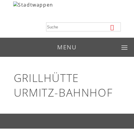
MENU
GRILLHÜTTE
URMITZ-BAHNHOF