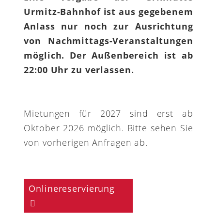
Urmitz-Bahnhof ist aus gegebenem
Anlass nur noch zur Ausrichtung
von Nachmittags-Veranstaltungen
möglich. Der Außenbereich ist ab
22:00 Uhr zu verlassen.
Mietungen für 2027 sind erst ab
Oktober 2026 möglich. Bitte sehen Sie
von vorherigen Anfragen ab.
Onlinereservierung