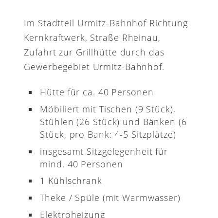
Im Stadtteil Urmitz-Bahnhof Richtung
Kernkraftwerk, Straße Rheinau,
Zufahrt zur Grillhütte durch das
Gewerbegebiet Urmitz-Bahnhof.
Hütte für ca. 40 Personen
Möbiliert mit Tischen (9 Stück),
Stühlen (26 Stück) und Bänken (6
Stück, pro Bank: 4-5 Sitzplätze)
insgesamt Sitzgelegenheit für
mind. 40 Personen
1 Kühlschrank
Theke / Spüle (mit Warmwasser)
Elektroheizung