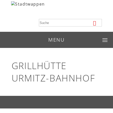
MENU
GRILLHÜTTE
URMITZ-BAHNHOF