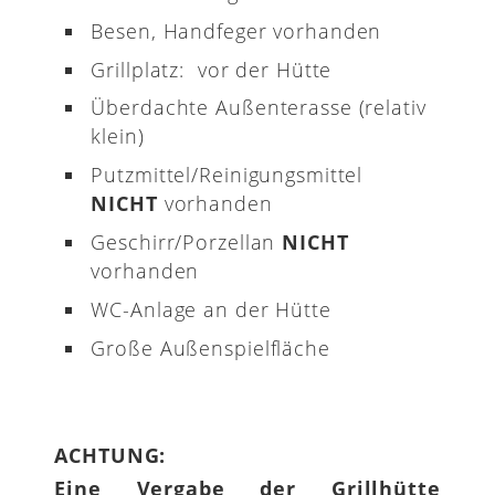
Besen, Handfeger vorhanden
Grillplatz: vor der Hütte
Überdachte Außenterasse (relativ
klein)
Putzmittel/Reinigungsmittel
NICHT
vorhanden
Geschirr/Porzellan
NICHT
vorhanden
WC-Anlage an der Hütte
Große Außenspielfläche
ACHTUNG:
Eine Vergabe der Grillhütte