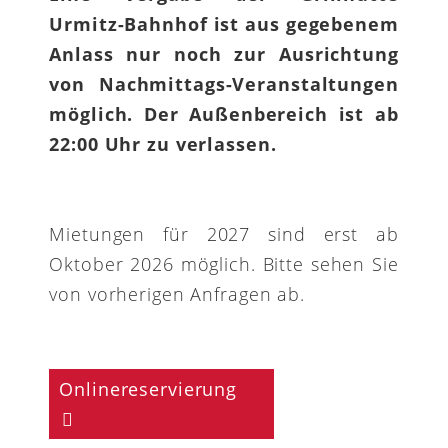
Urmitz-Bahnhof ist aus gegebenem
Anlass nur noch zur Ausrichtung
von Nachmittags-Veranstaltungen
möglich. Der Außenbereich ist ab
22:00 Uhr zu verlassen.
Mietungen für 2027 sind erst ab
Oktober 2026 möglich. Bitte sehen Sie
von vorherigen Anfragen ab.
Onlinereservierung