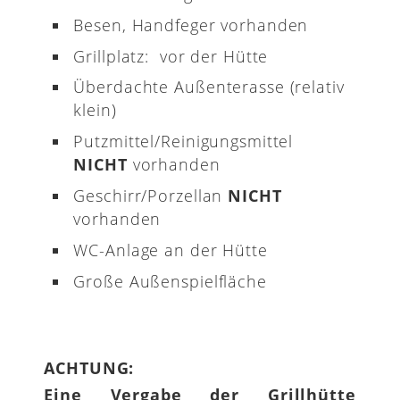
Besen, Handfeger vorhanden
Grillplatz: vor der Hütte
Überdachte Außenterasse (relativ
klein)
Putzmittel/Reinigungsmittel
NICHT
vorhanden
Geschirr/Porzellan
NICHT
vorhanden
WC-Anlage an der Hütte
Große Außenspielfläche
ACHTUNG:
Eine Vergabe der Grillhütte