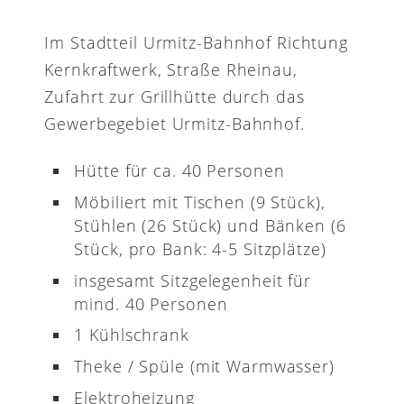
Im Stadtteil Urmitz-Bahnhof Richtung
Kernkraftwerk, Straße Rheinau,
Zufahrt zur Grillhütte durch das
Gewerbegebiet Urmitz-Bahnhof.
Hütte für ca. 40 Personen
Möbiliert mit Tischen (9 Stück),
Stühlen (26 Stück) und Bänken (6
Stück, pro Bank: 4-5 Sitzplätze)
insgesamt Sitzgelegenheit für
mind. 40 Personen
1 Kühlschrank
Theke / Spüle (mit Warmwasser)
Elektroheizung