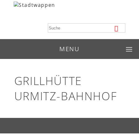
MENU
GRILLHÜTTE
URMITZ-BAHNHOF