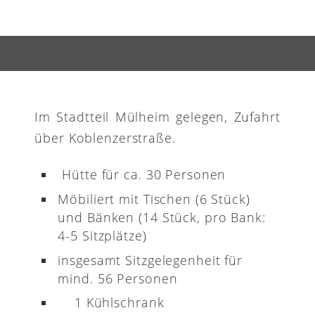
Im Stadtteil Mülheim gelegen, Zufahrt
über Koblenzerstraße.
Hütte für ca. 30 Personen
Möbiliert mit Tischen (6 Stück)
und Bänken (14 Stück, pro Bank:
4-5 Sitzplätze)
insgesamt Sitzgelegenheit für
mind. 56 Personen
1 Kühlschrank