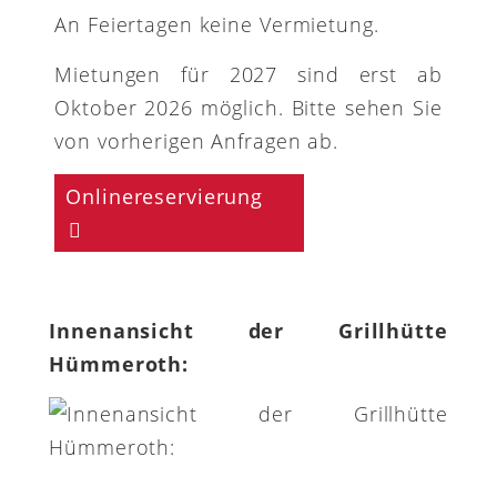
An Feiertagen keine Vermietung.
Mietungen für 2027 sind erst ab
Oktober 2026 möglich. Bitte sehen Sie
von vorherigen Anfragen ab.
Onlinereservierung
Innenansicht der Grillhütte
Hümmeroth: