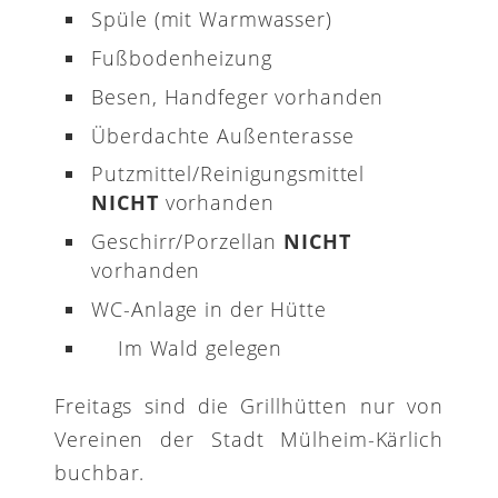
Spüle (mit Warmwasser)
Fußbodenheizung
Besen, Handfeger vorhanden
Überdachte Außenterasse
Putzmittel/Reinigungsmittel
NICHT
vorhanden
Geschirr/Porzellan
NICHT
vorhanden
WC-Anlage in der Hütte
Im Wald gelegen
Freitags sind die Grillhütten nur von
Vereinen der Stadt Mülheim-Kärlich
buchbar.