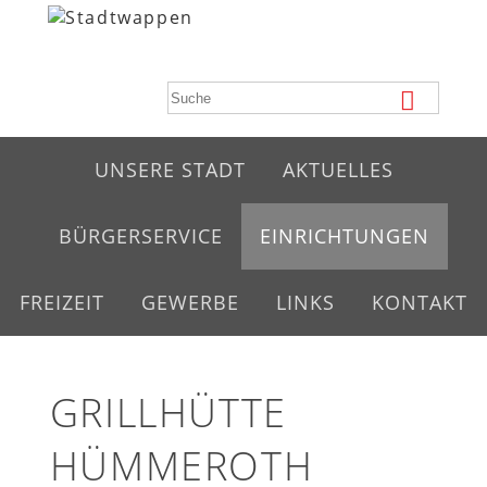
UNSERE STADT
AKTUELLES
BÜRGERSERVICE
EINRICHTUNGEN
FREIZEIT
GEWERBE
LINKS
KONTAKT
GRILLHÜTTE
HÜMMEROTH