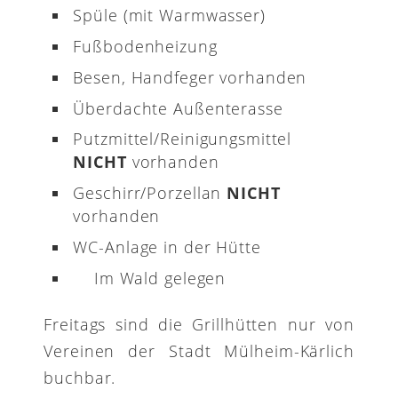
Spüle (mit Warmwasser)
Fußbodenheizung
Besen, Handfeger vorhanden
Überdachte Außenterasse
Putzmittel/Reinigungsmittel
NICHT
vorhanden
Geschirr/Porzellan
NICHT
vorhanden
WC-Anlage in der Hütte
Im Wald gelegen
Freitags sind die Grillhütten nur von
Vereinen der Stadt Mülheim-Kärlich
buchbar.