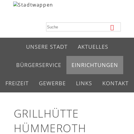
UNSERE STADT
AKTUELLES
BÜRGERSERVICE
EINRICHTUNGEN
FREIZEIT
GEWERBE
LINKS
KONTAKT
GRILLHÜTTE
HÜMMEROTH