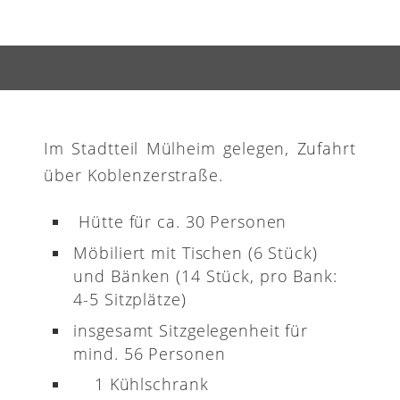
Im Stadtteil Mülheim gelegen, Zufahrt
über Koblenzerstraße.
Hütte für ca. 30 Personen
Möbiliert mit Tischen (6 Stück)
und Bänken (14 Stück, pro Bank:
4-5 Sitzplätze)
insgesamt Sitzgelegenheit für
mind. 56 Personen
1 Kühlschrank