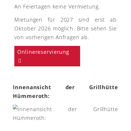
An Feiertagen keine Vermietung.
Mietungen für 2027 sind erst ab
Oktober 2026 möglich. Bitte sehen Sie
von vorherigen Anfragen ab.
Onlinereservierung
Innenansicht der Grillhütte
Hümmeroth: