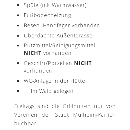
Spüle (mit Warmwasser)
Fußbodenheizung
Besen, Handfeger vorhanden
Überdachte Außenterasse
Putzmittel/Reinigungsmittel
NICHT
vorhanden
Geschirr/Porzellan
NICHT
vorhanden
WC-Anlage in der Hütte
Im Wald gelegen
Freitags sind die Grillhütten nur von
Vereinen der Stadt Mülheim-Kärlich
buchbar.