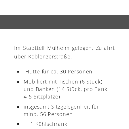
Im Stadtteil Mülheim gelegen, Zufahrt
über Koblenzerstraße.
Hütte für ca. 30 Personen
Möbiliert mit Tischen (6 Stück)
und Bänken (14 Stück, pro Bank:
4-5 Sitzplätze)
insgesamt Sitzgelegenheit für
mind. 56 Personen
1 Kühlschrank