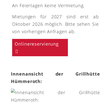
An Feiertagen keine Vermietung.
Mietungen für 2027 sind erst ab
Oktober 2026 möglich. Bitte sehen Sie
von vorherigen Anfragen ab.
Onlinereservierung
Innenansicht der Grillhütte
Hümmeroth: