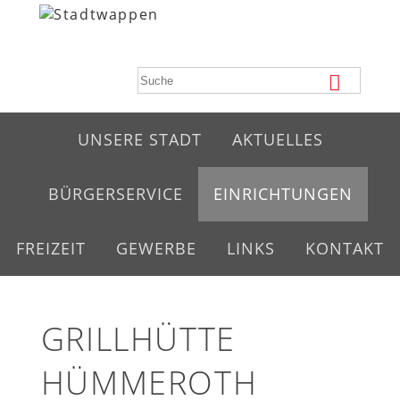
UNSERE STADT
AKTUELLES
BÜRGERSERVICE
EINRICHTUNGEN
FREIZEIT
GEWERBE
LINKS
KONTAKT
GRILLHÜTTE
HÜMMEROTH