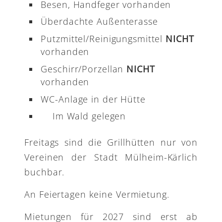
Besen, Handfeger vorhanden
Überdachte Außenterasse
Putzmittel/Reinigungsmittel
NICHT
vorhanden
Geschirr/Porzellan
NICHT
vorhanden
WC-Anlage in der Hütte
Im Wald gelegen
Freitags sind die Grillhütten nur von
Vereinen der Stadt Mülheim-Kärlich
buchbar.
An Feiertagen keine Vermietung.
Mietungen für 2027 sind erst ab