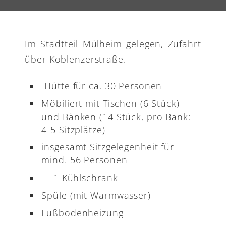
Im Stadtteil Mülheim gelegen, Zufahrt
über Koblenzerstraße.
Hütte für ca. 30 Personen
Möbiliert mit Tischen (6 Stück)
und Bänken (14 Stück, pro Bank:
4-5 Sitzplätze)
insgesamt Sitzgelegenheit für
mind. 56 Personen
1 Kühlschrank
Spüle (mit Warmwasser)
Fußbodenheizung