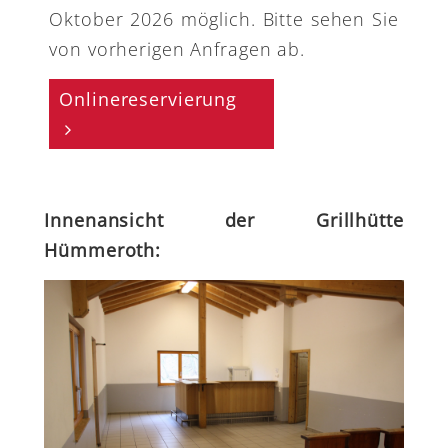
Oktober 2026 möglich. Bitte sehen Sie
von vorherigen Anfragen ab.
Onlinereservierung
Innenansicht der Grillhütte
Hümmeroth: