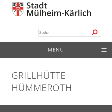
MENU
GRILLHÜTTE
HÜMMEROTH