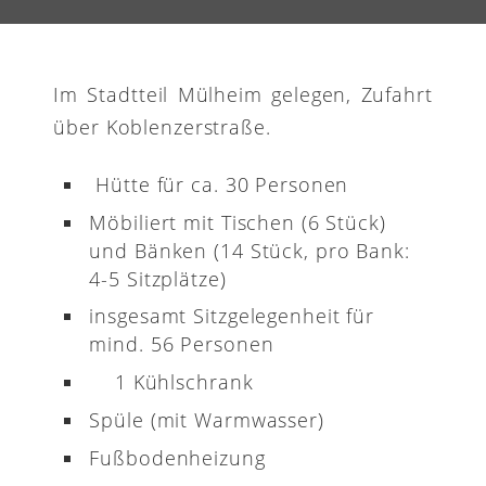
Im Stadtteil Mülheim gelegen, Zufahrt
über Koblenzerstraße.
Hütte für ca. 30 Personen
Möbiliert mit Tischen (6 Stück)
und Bänken (14 Stück, pro Bank:
4-5 Sitzplätze)
insgesamt Sitzgelegenheit für
mind. 56 Personen
1 Kühlschrank
Spüle (mit Warmwasser)
Fußbodenheizung