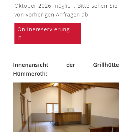
Oktober 2026 möglich. Bitte sehen Sie
von vorherigen Anfragen ab.
Onlinereservierung
Innenansicht der Grillhütte
Hümmeroth: