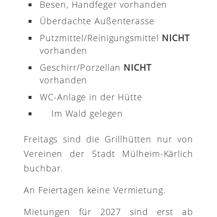
Besen, Handfeger vorhanden
Überdachte Außenterasse
Putzmittel/Reinigungsmittel
NICHT
vorhanden
Geschirr/Porzellan
NICHT
vorhanden
WC-Anlage in der Hütte
Im Wald gelegen
Freitags sind die Grillhütten nur von
Vereinen der Stadt Mülheim-Kärlich
buchbar.
An Feiertagen keine Vermietung.
Mietungen für 2027 sind erst ab