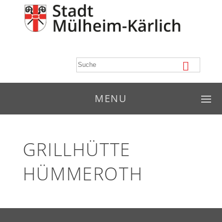
MENU
GRILLHÜTTE
HÜMMEROTH