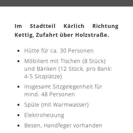
Im Stadtteil Kärlich Richtung
Kettig, Zufahrt über Holzstraße.
Hütte für ca. 30 Personen
Möbiliert mit Tischen (8 Stück)
und Bänken (12 Stück, pro Bank:
4-5 Sitzplätze)
insgesamt Sitzgelegenheit für
mind. 48 Personen
Spüle (mit Warmwasser)
Elektroheizung
Besen, Handfeger vorhanden