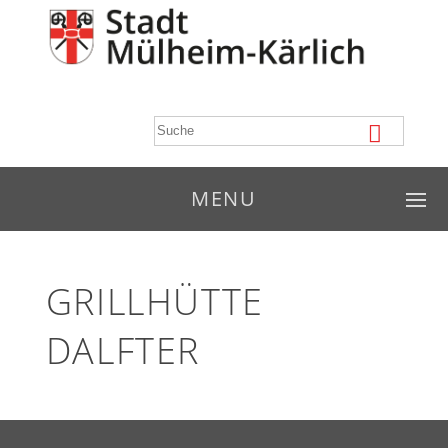
MENU
GRILLHÜTTE
DALFTER