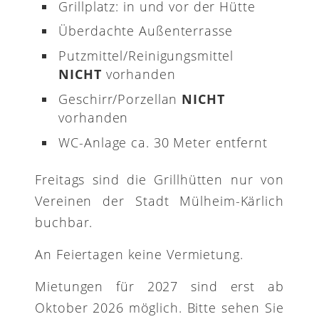
Grillplatz: in und vor der Hütte
Überdachte Außenterrasse
Putzmittel/Reinigungsmittel
NICHT
vorhanden
Geschirr/Porzellan
NICHT
vorhanden
WC-Anlage ca. 30 Meter entfernt
Freitags sind die Grillhütten nur von
Vereinen der Stadt Mülheim-Kärlich
buchbar.
An Feiertagen keine Vermietung.
Mietungen für 2027 sind erst ab
Oktober 2026 möglich. Bitte sehen Sie