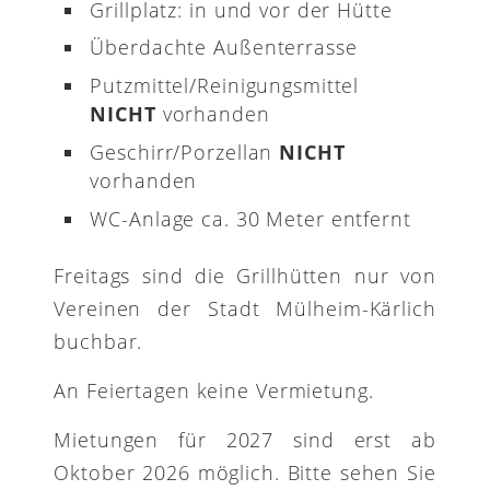
Grillplatz: in und vor der Hütte
Überdachte Außenterrasse
Putzmittel/Reinigungsmittel
NICHT
vorhanden
Geschirr/Porzellan
NICHT
vorhanden
WC-Anlage ca. 30 Meter entfernt
Freitags sind die Grillhütten nur von
Vereinen der Stadt Mülheim-Kärlich
buchbar.
An Feiertagen keine Vermietung.
Mietungen für 2027 sind erst ab
Oktober 2026 möglich. Bitte sehen Sie