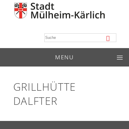
MENU
GRILLHÜTTE
DALFTER