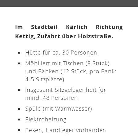
Im Stadtteil Kärlich Richtung
Kettig, Zufahrt über Holzstraße.
Hütte für ca. 30 Personen
Möbiliert mit Tischen (8 Stück)
und Bänken (12 Stück, pro Bank:
4-5 Sitzplätze)
insgesamt Sitzgelegenheit für
mind. 48 Personen
Spüle (mit Warmwasser)
Elektroheizung
Besen, Handfeger vorhanden