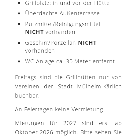
Grillplatz: in und vor der Hütte
Überdachte Außenterrasse
Putzmittel/Reinigungsmittel
NICHT
vorhanden
Geschirr/Porzellan
NICHT
vorhanden
WC-Anlage ca. 30 Meter entfernt
Freitags sind die Grillhütten nur von
Vereinen der Stadt Mülheim-Kärlich
buchbar.
An Feiertagen keine Vermietung.
Mietungen für 2027 sind erst ab
Oktober 2026 möglich. Bitte sehen Sie