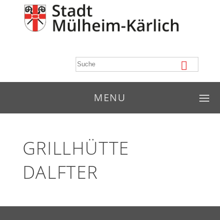
MENU
GRILLHÜTTE
DALFTER