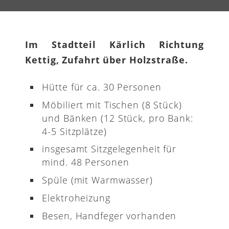
Im Stadtteil Kärlich Richtung
Kettig, Zufahrt über Holzstraße.
Hütte für ca. 30 Personen
Möbiliert mit Tischen (8 Stück)
und Bänken (12 Stück, pro Bank:
4-5 Sitzplätze)
insgesamt Sitzgelegenheit für
mind. 48 Personen
Spüle (mit Warmwasser)
Elektroheizung
Besen, Handfeger vorhanden