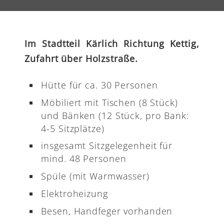
Im Stadtteil Kärlich Richtung Kettig,
Zufahrt über Holzstraße.
Hütte für ca. 30 Personen
Möbiliert mit Tischen (8 Stück)
und Bänken (12 Stück, pro Bank:
4-5 Sitzplätze)
insgesamt Sitzgelegenheit für
mind. 48 Personen
Spüle (mit Warmwasser)
Elektroheizung
Besen, Handfeger vorhanden