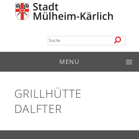
MENU
GRILLHÜTTE
DALFTER