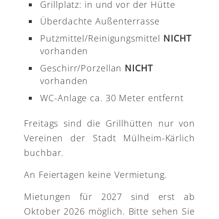
Grillplatz: in und vor der Hütte
Überdachte Außenterrasse
Putzmittel/Reinigungsmittel
NICHT
vorhanden
Geschirr/Porzellan
NICHT
vorhanden
WC-Anlage ca. 30 Meter entfernt
Freitags sind die Grillhütten nur von
Vereinen der Stadt Mülheim-Kärlich
buchbar.
An Feiertagen keine Vermietung.
Mietungen für 2027 sind erst ab
Oktober 2026 möglich. Bitte sehen Sie