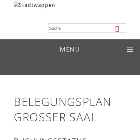
MENU
BELEGUNGSPLAN
GROSSER SAAL