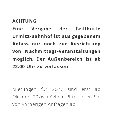
ACHTUNG:
Eine Vergabe der Grillhütte
Urmitz-Bahnhof ist aus gegebenem
Anlass nur noch zur Ausrichtung
von Nachmittags-Veranstaltungen
möglich. Der Außenbereich ist ab
22:00 Uhr zu verlassen.
Mietungen für 2027 sind erst ab
Oktober 2026 möglich. Bitte sehen Sie
von vorherigen Anfragen ab.