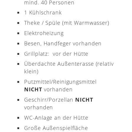
mind. 40 Personen
1 Kühlschrank
Theke / Spüle (mit Warmwasser)
Elektroheizung
Besen, Handfeger vorhanden
Grillplatz: vor der Hütte
Überdachte Außenterasse (relativ
klein)
Putzmittel/Reinigungsmittel
NICHT
vorhanden
Geschirr/Porzellan
NICHT
vorhanden
WC-Anlage an der Hütte
Große Außenspielfläche