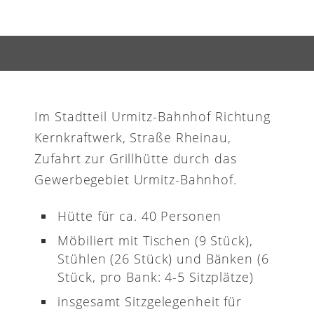
Im Stadtteil Urmitz-Bahnhof Richtung
Kernkraftwerk, Straße Rheinau,
Zufahrt zur Grillhütte durch das
Gewerbegebiet Urmitz-Bahnhof.
Hütte für ca. 40 Personen
Möbiliert mit Tischen (9 Stück),
Stühlen (26 Stück) und Bänken (6
Stück, pro Bank: 4-5 Sitzplätze)
insgesamt Sitzgelegenheit für