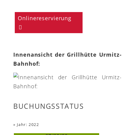
Onlinereservierung
Innenansicht der Grillhütte Urmitz-
Bahnhof:
BUCHUNGSSTATUS
»
Jahr: 2022