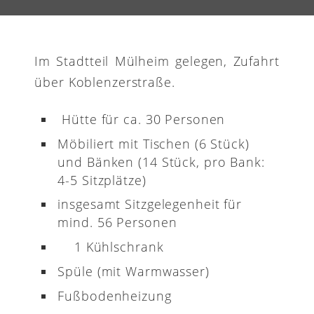
Im Stadtteil Mülheim gelegen, Zufahrt
über Koblenzerstraße.
Hütte für ca. 30 Personen
Möbiliert mit Tischen (6 Stück)
und Bänken (14 Stück, pro Bank:
4-5 Sitzplätze)
insgesamt Sitzgelegenheit für
mind. 56 Personen
1 Kühlschrank
Spüle (mit Warmwasser)
Fußbodenheizung