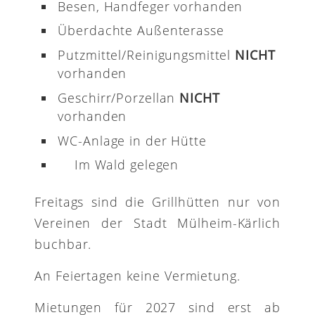
Besen, Handfeger vorhanden
Überdachte Außenterasse
Putzmittel/Reinigungsmittel
NICHT
vorhanden
Geschirr/Porzellan
NICHT
vorhanden
WC-Anlage in der Hütte
Im Wald gelegen
Freitags sind die Grillhütten nur von
Vereinen der Stadt Mülheim-Kärlich
buchbar.
An Feiertagen keine Vermietung.
Mietungen für 2027 sind erst ab