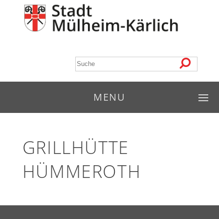
MENU
GRILLHÜTTE
HÜMMEROTH