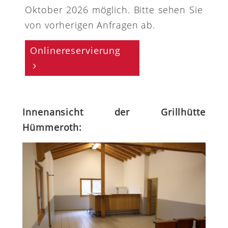
Oktober 2026 möglich. Bitte sehen Sie
von vorherigen Anfragen ab.
Onlinereservierung
Innenansicht der Grillhütte
Hümmeroth: