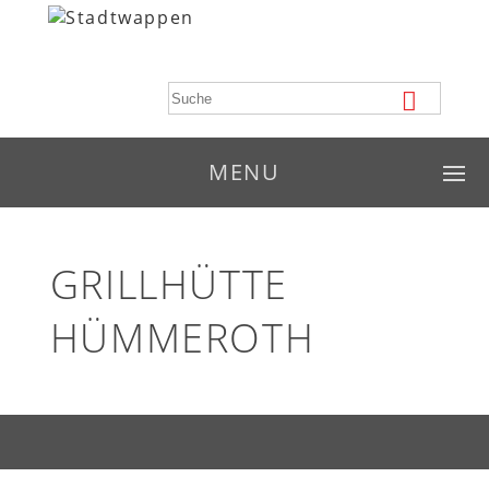
MENU
GRILLHÜTTE
HÜMMEROTH