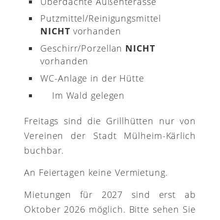
Überdachte Außenterasse
Putzmittel/Reinigungsmittel
NICHT
vorhanden
Geschirr/Porzellan
NICHT
vorhanden
WC-Anlage in der Hütte
Im Wald gelegen
Freitags sind die Grillhütten nur von
Vereinen der Stadt Mülheim-Kärlich
buchbar.
An Feiertagen keine Vermietung.
Mietungen für 2027 sind erst ab
Oktober 2026 möglich. Bitte sehen Sie