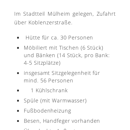
Im Stadtteil Mülheim gelegen, Zufahrt
über Koblenzerstraße.
Hütte für ca. 30 Personen
Möbiliert mit Tischen (6 Stück)
und Bänken (14 Stück, pro Bank:
4-5 Sitzplätze)
insgesamt Sitzgelegenheit für
mind. 56 Personen
1 Kühlschrank
Spüle (mit Warmwasser)
Fußbodenheizung
Besen, Handfeger vorhanden