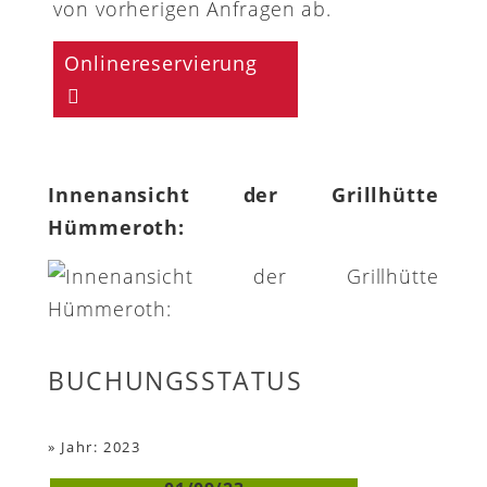
von vorherigen Anfragen ab.
Onlinereservierung
Innenansicht der Grillhütte
Hümmeroth:
BUCHUNGSSTATUS
»
Jahr: 2023