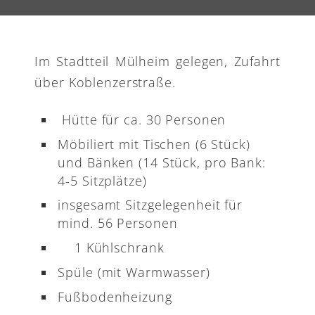
Im Stadtteil Mülheim gelegen, Zufahrt
über Koblenzerstraße.
Hütte für ca. 30 Personen
Möbiliert mit Tischen (6 Stück)
und Bänken (14 Stück, pro Bank:
4-5 Sitzplätze)
insgesamt Sitzgelegenheit für
mind. 56 Personen
1 Kühlschrank
Spüle (mit Warmwasser)
Fußbodenheizung