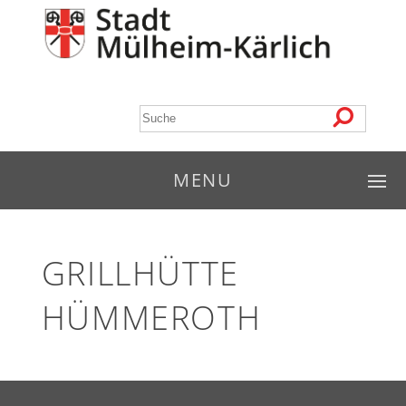
MENU
GRILLHÜTTE
HÜMMEROTH