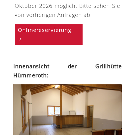
Oktober 2026 möglich. Bitte sehen Sie
von vorherigen Anfragen ab.
Onlinereservierung
Innenansicht der Grillhütte
Hümmeroth: