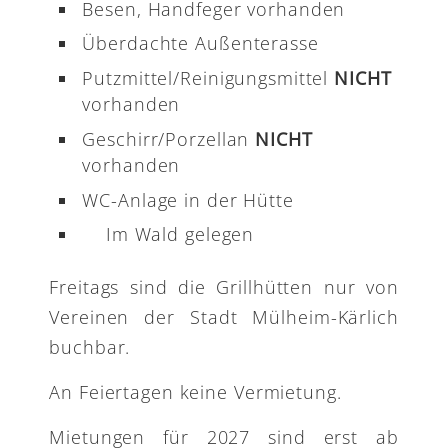
Besen, Handfeger vorhanden
Überdachte Außenterasse
Putzmittel/Reinigungsmittel
NICHT
vorhanden
Geschirr/Porzellan
NICHT
vorhanden
WC-Anlage in der Hütte
Im Wald gelegen
Freitags sind die Grillhütten nur von
Vereinen der Stadt Mülheim-Kärlich
buchbar.
An Feiertagen keine Vermietung.
Mietungen für 2027 sind erst ab