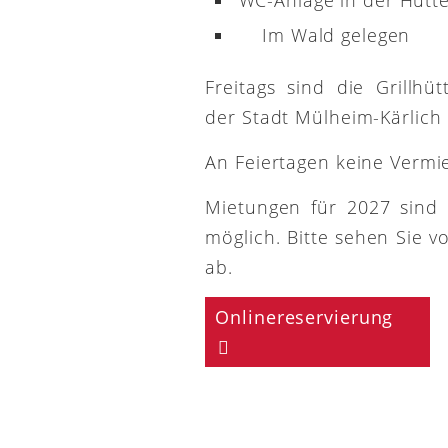
Im Wald gelegen
Freitags sind die Grillh
der Stadt Mülheim-Kärlich
An Feiertagen keine Vermi
Mietungen für 2027 sind
möglich. Bitte sehen Sie v
ab.
Onlinereservierung