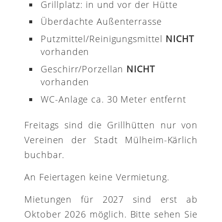
Grillplatz: in und vor der Hütte
Überdachte Außenterrasse
Putzmittel/Reinigungsmittel
NICHT
vorhanden
Geschirr/Porzellan
NICHT
vorhanden
WC-Anlage ca. 30 Meter entfernt
Freitags sind die Grillhütten nur von
Vereinen der Stadt Mülheim-Kärlich
buchbar.
An Feiertagen keine Vermietung.
Mietungen für 2027 sind erst ab
Oktober 2026 möglich. Bitte sehen Sie