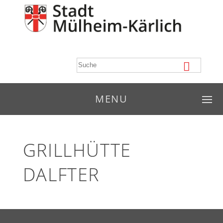
MENU
GRILLHÜTTE
DALFTER