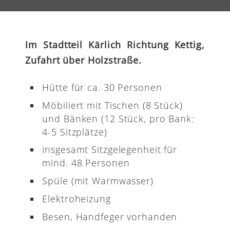
Im Stadtteil Kärlich Richtung Kettig,
Zufahrt über Holzstraße.
Hütte für ca. 30 Personen
Möbiliert mit Tischen (8 Stück)
und Bänken (12 Stück, pro Bank:
4-5 Sitzplätze)
insgesamt Sitzgelegenheit für
mind. 48 Personen
Spüle (mit Warmwasser)
Elektroheizung
Besen, Handfeger vorhanden