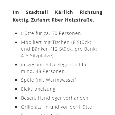
Im Stadtteil Kärlich Richtung
Kettig, Zufahrt über Holzstraße.
Hütte für ca. 30 Personen
Möbiliert mit Tischen (8 Stück)
und Bänken (12 Stück, pro Bank:
4-5 Sitzplätze)
insgesamt Sitzgelegenheit für
mind. 48 Personen
Spüle (mit Warmwasser)
Elektroheizung
Besen, Handfeger vorhanden
Grillplatz: in und vor der Hütte