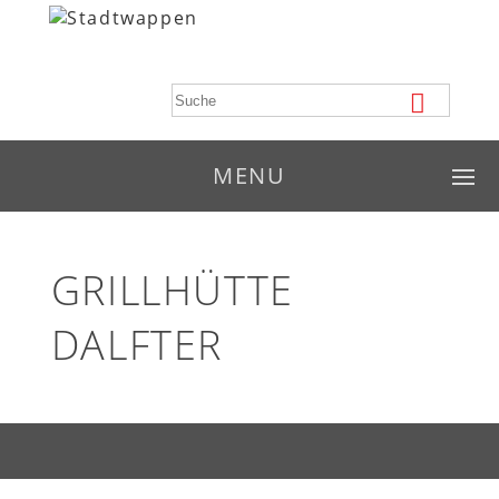
MENU
GRILLHÜTTE
DALFTER