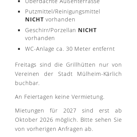
Überdachte Außenterrasse
Putzmittel/Reinigungsmittel
NICHT
vorhanden
Geschirr/Porzellan
NICHT
vorhanden
WC-Anlage ca. 30 Meter entfernt
Freitags sind die Grillhütten nur von
Vereinen der Stadt Mülheim-Kärlich
buchbar.
An Feiertagen keine Vermietung.
Mietungen für 2027 sind erst ab
Oktober 2026 möglich. Bitte sehen Sie
von vorherigen Anfragen ab.