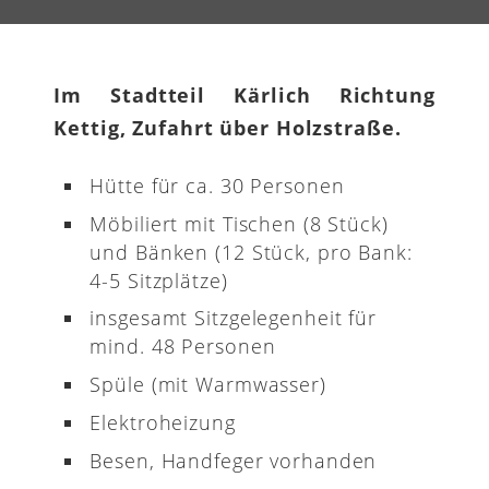
Im Stadtteil Kärlich Richtung
Kettig, Zufahrt über Holzstraße.
Hütte für ca. 30 Personen
Möbiliert mit Tischen (8 Stück)
und Bänken (12 Stück, pro Bank:
4-5 Sitzplätze)
insgesamt Sitzgelegenheit für
mind. 48 Personen
Spüle (mit Warmwasser)
Elektroheizung
Besen, Handfeger vorhanden