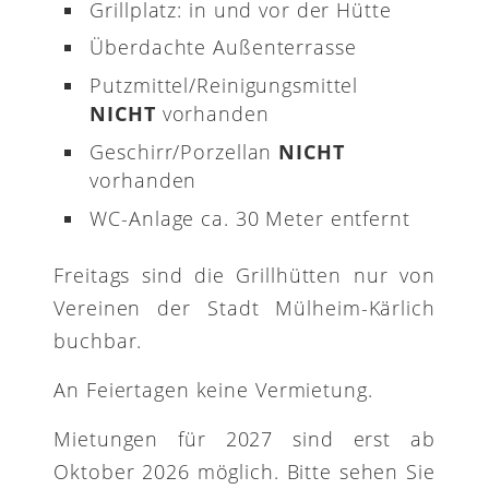
Grillplatz: in und vor der Hütte
Überdachte Außenterrasse
Putzmittel/Reinigungsmittel
NICHT
vorhanden
Geschirr/Porzellan
NICHT
vorhanden
WC-Anlage ca. 30 Meter entfernt
Freitags sind die Grillhütten nur von
Vereinen der Stadt Mülheim-Kärlich
buchbar.
An Feiertagen keine Vermietung.
Mietungen für 2027 sind erst ab
Oktober 2026 möglich. Bitte sehen Sie