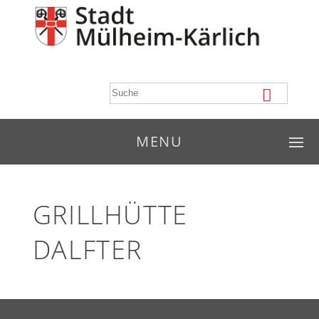
MENU
GRILLHÜTTE
DALFTER