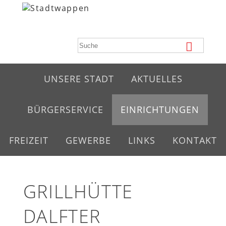
UNSERE STADT
AKTUELLES
BÜRGERSERVICE
EINRICHTUNGEN
FREIZEIT
GEWERBE
LINKS
KONTAKT
GRILLHÜTTE
DALFTER