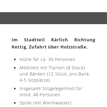
Im Stadtteil Kärlich Richtung
Kettig, Zufahrt über Holzstraße.
Hütte für ca. 30 Personen
Möbiliert mit Tischen (8 Stück)
und Bänken (12 Stück, pro Bank:
4-5 Sitzplätze)
insgesamt Sitzgelegenheit für
mind. 48 Personen
Spüle (mit Warmwasser)