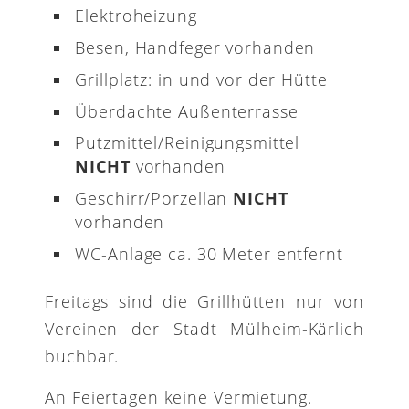
Elektroheizung
Besen, Handfeger vorhanden
Grillplatz: in und vor der Hütte
Überdachte Außenterrasse
Putzmittel/Reinigungsmittel
NICHT
vorhanden
Geschirr/Porzellan
NICHT
vorhanden
WC-Anlage ca. 30 Meter entfernt
Freitags sind die Grillhütten nur von
Vereinen der Stadt Mülheim-Kärlich
buchbar.
An Feiertagen keine Vermietung.