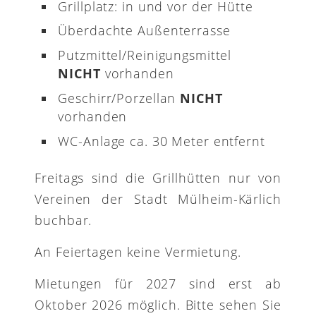
Grillplatz: in und vor der Hütte
Überdachte Außenterrasse
Putzmittel/Reinigungsmittel
NICHT
vorhanden
Geschirr/Porzellan
NICHT
vorhanden
WC-Anlage ca. 30 Meter entfernt
Freitags sind die Grillhütten nur von
Vereinen der Stadt Mülheim-Kärlich
buchbar.
An Feiertagen keine Vermietung.
Mietungen für 2027 sind erst ab
Oktober 2026 möglich. Bitte sehen Sie