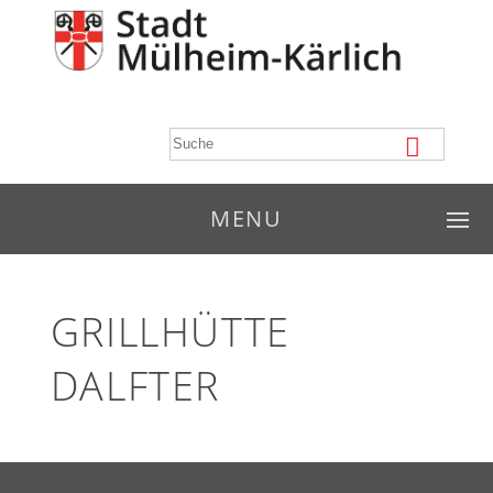
MENU
GRILLHÜTTE
DALFTER