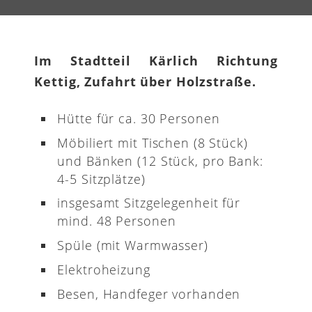
Im Stadtteil Kärlich Richtung
Kettig, Zufahrt über Holzstraße.
Hütte für ca. 30 Personen
Möbiliert mit Tischen (8 Stück)
und Bänken (12 Stück, pro Bank:
4-5 Sitzplätze)
insgesamt Sitzgelegenheit für
mind. 48 Personen
Spüle (mit Warmwasser)
Elektroheizung
Besen, Handfeger vorhanden