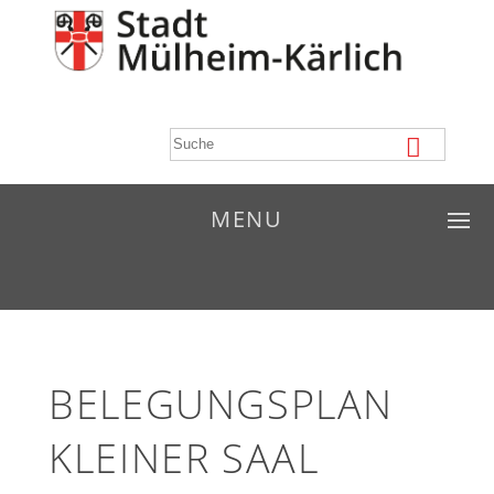
MENU
BELEGUNGSPLAN
KLEINER SAAL