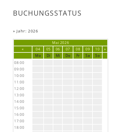
BUCHUNGSSTATUS
»
Jahr: 2026
Mai
2026
«
04
05
06
07
08
09
10
»
Mo
Di
Mi
Do
Fr
Sa
So
08:00
09:00
10:00
11:00
12:00
13:00
14:00
15:00
16:00
17:00
18:00