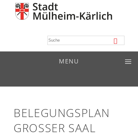
MENU
BELEGUNGSPLAN
GROSSER SAAL