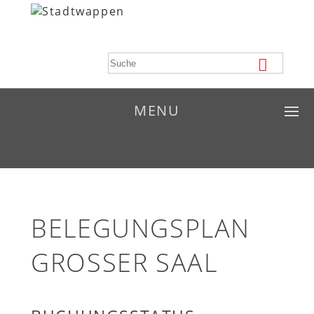
MENU
BELEGUNGSPLAN
GROSSER SAAL