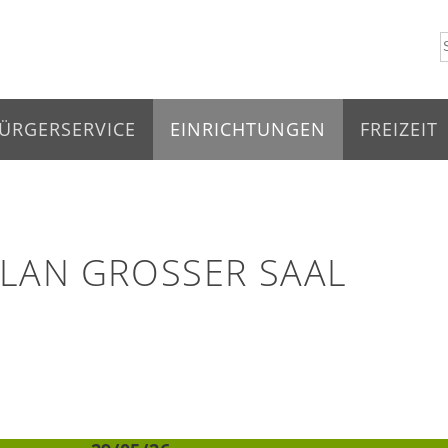
ÜRGERSERVICE
EINRICHTUNGEN
FREIZEIT
AN GROSSER SAAL