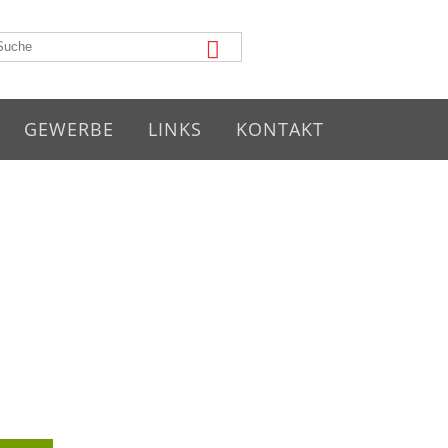
GEWERBE
LINKS
KONTAKT