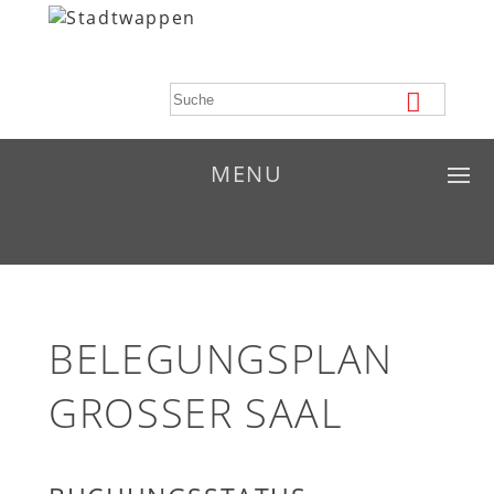
MENU
BELEGUNGSPLAN
GROSSER SAAL