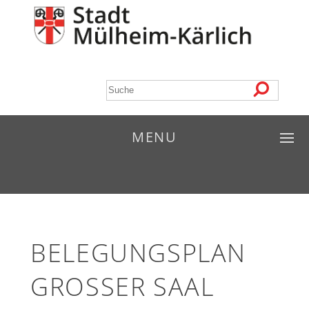
MENU
BELEGUNGSPLAN
GROSSER SAAL