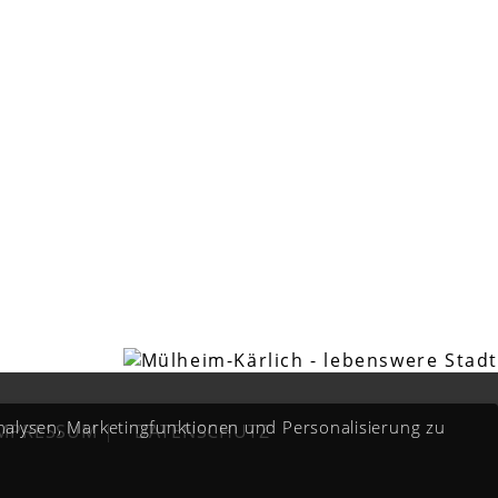
Analysen, Marketingfunktionen und Personalisierung zu
IMPRESSUM
|
DATENSCHUTZ