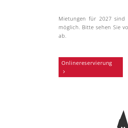
Mietungen für 2027 sind
möglich. Bitte sehen Sie v
ab.
Onlinereservierung