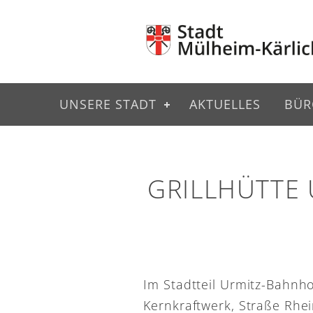
UNSERE STADT
AKTUELLES
BÜR
GRILLHÜTTE
Im Stadtteil Urmitz-Bahnh
Kernkraftwerk, Straße Rhei