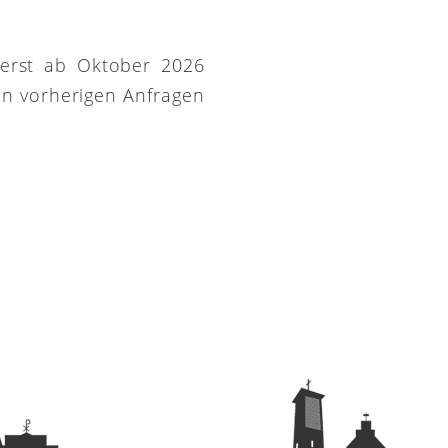
 erst ab Oktober 2026
on vorherigen Anfragen