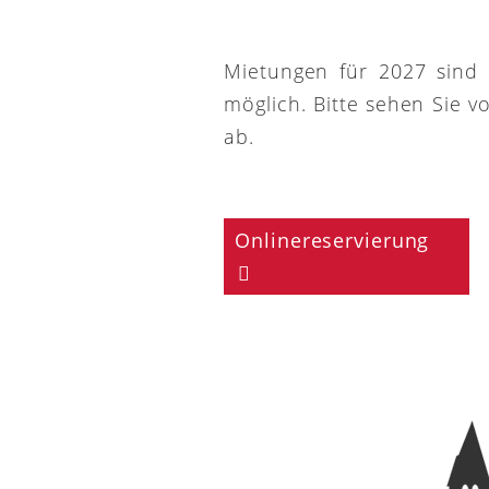
Mietungen für 2027 sind
möglich. Bitte sehen Sie v
ab.
Onlinereservierung