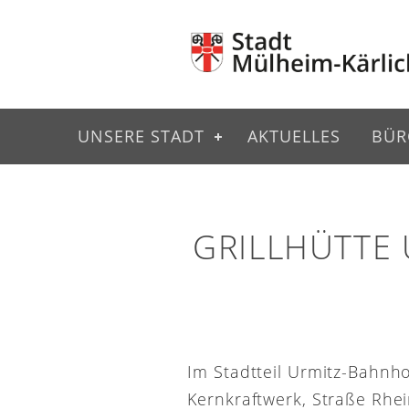
UNSERE STADT
AKTUELLES
BÜR
GRILLHÜTTE
Im Stadtteil Urmitz-Bahnh
Kernkraftwerk, Straße Rhei