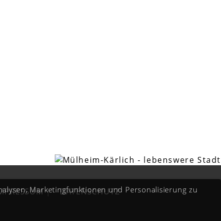
Analysen, Marketingfunktionen und Personalisierung zu
IMPRESSUM
|
DATENSCHUTZ