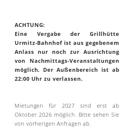
ACHTUNG:
Eine Vergabe der Grillhütte
Urmitz-Bahnhof ist aus gegebenem
Anlass nur noch zur Ausrichtung
von Nachmittags-Veranstaltungen
möglich. Der Außenbereich ist ab
22:00 Uhr zu verlassen.
Mietungen für 2027 sind erst ab
Oktober 2026 möglich. Bitte sehen Sie
von vorherigen Anfragen ab.