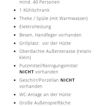
mind. 40 Personen
1 Kühlschrank
Theke / Spüle (mit Warmwasser)
Elektroheizung
Besen, Handfeger vorhanden
Grillplatz: vor der Hütte
Überdachte Außenterasse (relativ
klein)
Putzmittel/Reinigungsmittel
NICHT
vorhanden
Geschirr/Porzellan
NICHT
vorhanden
WC-Anlage an der Hütte
Große Außenspielfläche