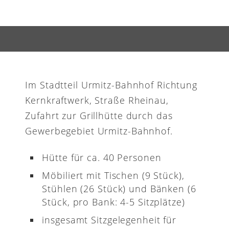
Im Stadtteil Urmitz-Bahnhof Richtung
Kernkraftwerk, Straße Rheinau,
Zufahrt zur Grillhütte durch das
Gewerbegebiet Urmitz-Bahnhof.
Hütte für ca. 40 Personen
Möbiliert mit Tischen (9 Stück),
Stühlen (26 Stück) und Bänken (6
Stück, pro Bank: 4-5 Sitzplätze)
insgesamt Sitzgelegenheit für