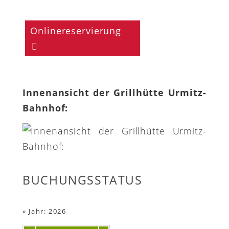
Onlinereservierung
Innenansicht der Grillhütte Urmitz-
Bahnhof:
BUCHUNGSSTATUS
»
Jahr: 2026