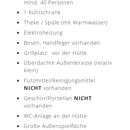
mind. 40 Personen
1 Kühlschrank
Theke / Spüle (mit Warmwasser)
Elektroheizung
Besen, Handfeger vorhanden
Grillplatz: vor der Hütte
Überdachte Außenterasse (relativ
klein)
Putzmittel/Reinigungsmittel
NICHT
vorhanden
Geschirr/Porzellan
NICHT
vorhanden
WC-Anlage an der Hütte
Große Außenspielfläche