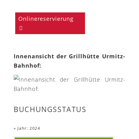
Onlinereservierung
Innenansicht der Grillhütte Urmitz-
Bahnhof:
BUCHUNGSSTATUS
»
Jahr: 2024