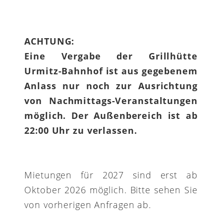
ACHTUNG:
Eine Vergabe der Grillhütte
Urmitz-Bahnhof ist aus gegebenem
Anlass nur noch zur Ausrichtung
von Nachmittags-Veranstaltungen
möglich. Der Außenbereich ist ab
22:00 Uhr zu verlassen.
Mietungen für 2027 sind erst ab
Oktober 2026 möglich. Bitte sehen Sie
von vorherigen Anfragen ab.