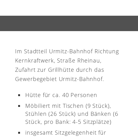
Im Stadtteil Urmitz-Bahnhof Richtung
Kernkraftwerk, Straße Rheinau,
Zufahrt zur Grillhütte durch das
Gewerbegebiet Urmitz-Bahnhof.
Hütte für ca. 40 Personen
Möbiliert mit Tischen (9 Stück),
Stühlen (26 Stück) und Bänken (6
Stück, pro Bank: 4-5 Sitzplätze)
insgesamt Sitzgelegenheit für