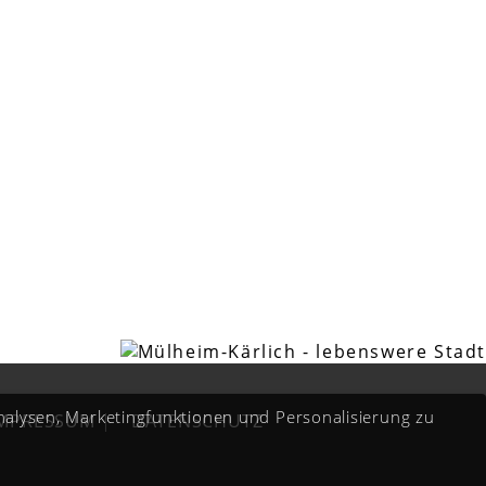
Analysen, Marketingfunktionen und Personalisierung zu
IMPRESSUM
|
DATENSCHUTZ