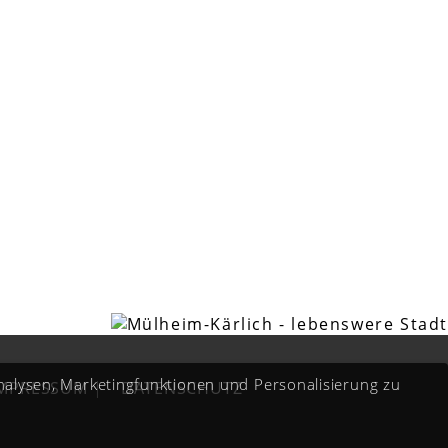
Analysen, Marketingfunktionen und Personalisierung zu
IMPRESSUM
|
DATENSCHUTZ