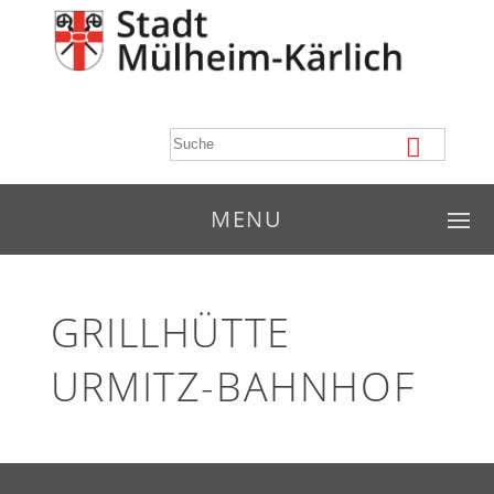
MENU
GRILLHÜTTE
URMITZ-BAHNHOF