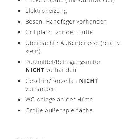
Elektroheizung
Besen, Handfeger vorhanden
Grillplatz: vor der Hütte
Überdachte Außenterasse (relativ
klein)
Putzmittel/Reinigungsmittel
NICHT
vorhanden
Geschirr/Porzellan
NICHT
vorhanden
WC-Anlage an der Hütte
Große Außenspielfläche