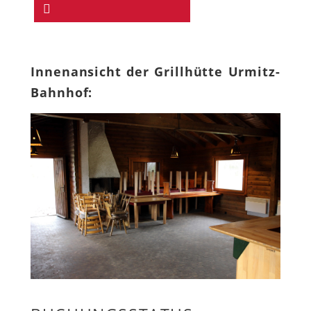
Innenansicht der Grillhütte Urmitz-
Bahnhof: