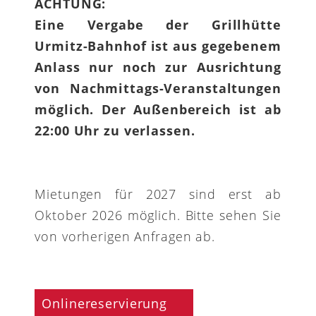
ACHTUNG:
Eine Vergabe der Grillhütte
Urmitz-Bahnhof ist aus gegebenem
Anlass nur noch zur Ausrichtung
von Nachmittags-Veranstaltungen
möglich. Der Außenbereich ist ab
22:00 Uhr zu verlassen.
Mietungen für 2027 sind erst ab
Oktober 2026 möglich. Bitte sehen Sie
von vorherigen Anfragen ab.
Onlinereservierung