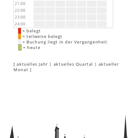
21:00
22:00
23:00
24:00
= belegt
= teilweise belegt
= Buchung liegt in der Vergangenheit
= heute
[
aktuelles Jahr
|
aktuelles Quartal
|
aktueller
Monat
]