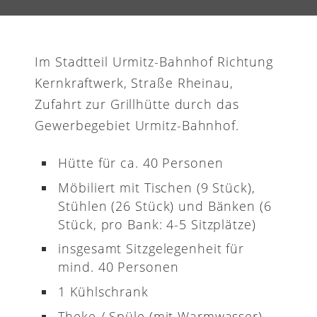
Im Stadtteil Urmitz-Bahnhof Richtung
Kernkraftwerk, Straße Rheinau,
Zufahrt zur Grillhütte durch das
Gewerbegebiet Urmitz-Bahnhof.
Hütte für ca. 40 Personen
Möbiliert mit Tischen (9 Stück),
Stühlen (26 Stück) und Bänken (6
Stück, pro Bank: 4-5 Sitzplätze)
insgesamt Sitzgelegenheit für
mind. 40 Personen
1 Kühlschrank
Theke / Spüle (mit Warmwasser)