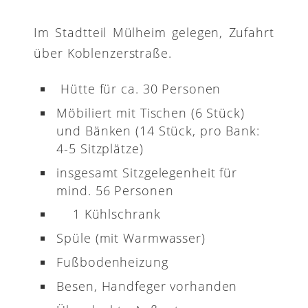
Im Stadtteil Mülheim gelegen, Zufahrt
über Koblenzerstraße.
Hütte für ca. 30 Personen
Möbiliert mit Tischen (6 Stück)
und Bänken (14 Stück, pro Bank:
4-5 Sitzplätze)
insgesamt Sitzgelegenheit für
mind. 56 Personen
1 Kühlschrank
Spüle (mit Warmwasser)
Fußbodenheizung
Besen, Handfeger vorhanden