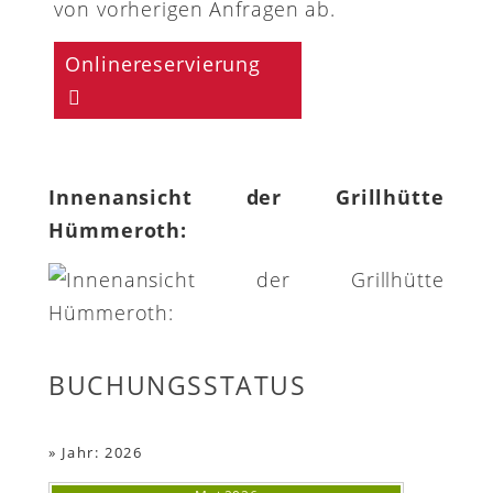
von vorherigen Anfragen ab.
Onlinereservierung
Innenansicht der Grillhütte
Hümmeroth:
BUCHUNGSSTATUS
»
Jahr: 2026