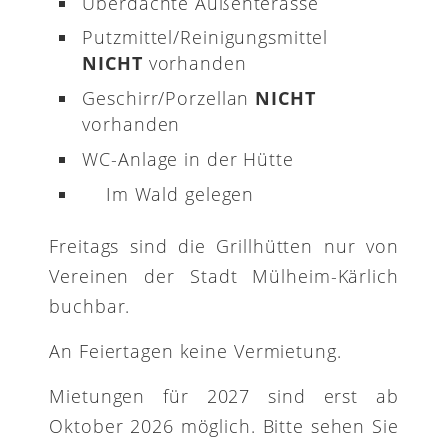
Überdachte Außenterasse
Putzmittel/Reinigungsmittel
NICHT
vorhanden
Geschirr/Porzellan
NICHT
vorhanden
WC-Anlage in der Hütte
Im Wald gelegen
Freitags sind die Grillhütten nur von
Vereinen der Stadt Mülheim-Kärlich
buchbar.
An Feiertagen keine Vermietung.
Mietungen für 2027 sind erst ab
Oktober 2026 möglich. Bitte sehen Sie