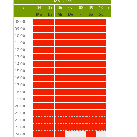
Mai
2026
«
04
05
06
07
08
09
10
»
Mo
Di
Mi
Do
Fr
Sa
So
08:00
09:00
10:00
11:00
12:00
13:00
14:00
15:00
16:00
17:00
18:00
19:00
20:00
21:00
22:00
23:00
24:00