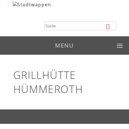
MENU
GRILLHÜTTE
HÜMMEROTH