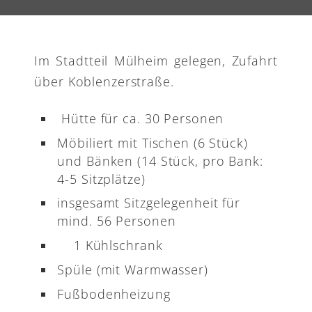
Im Stadtteil Mülheim gelegen, Zufahrt
über Koblenzerstraße.
Hütte für ca. 30 Personen
Möbiliert mit Tischen (6 Stück)
und Bänken (14 Stück, pro Bank:
4-5 Sitzplätze)
insgesamt Sitzgelegenheit für
mind. 56 Personen
1 Kühlschrank
Spüle (mit Warmwasser)
Fußbodenheizung