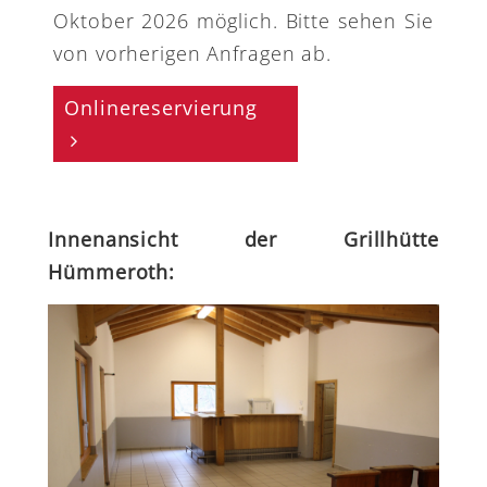
Oktober 2026 möglich. Bitte sehen Sie
von vorherigen Anfragen ab.
Onlinereservierung
Innenansicht der Grillhütte
Hümmeroth: