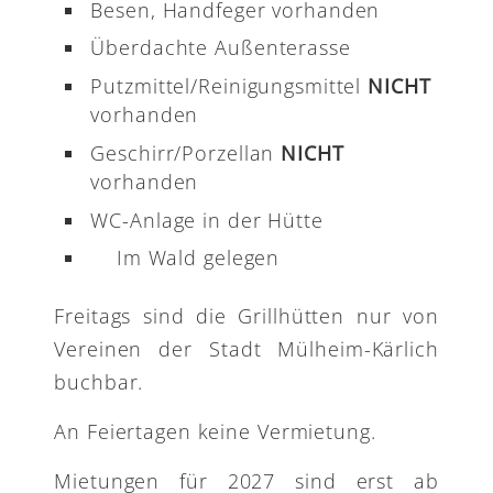
Besen, Handfeger vorhanden
Überdachte Außenterasse
Putzmittel/Reinigungsmittel
NICHT
vorhanden
Geschirr/Porzellan
NICHT
vorhanden
WC-Anlage in der Hütte
Im Wald gelegen
Freitags sind die Grillhütten nur von
Vereinen der Stadt Mülheim-Kärlich
buchbar.
An Feiertagen keine Vermietung.
Mietungen für 2027 sind erst ab