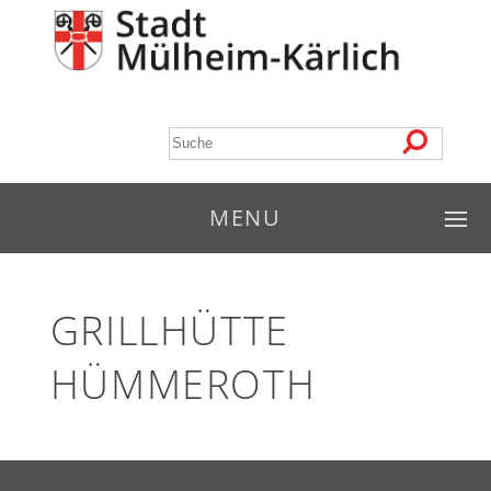
MENU
GRILLHÜTTE
HÜMMEROTH