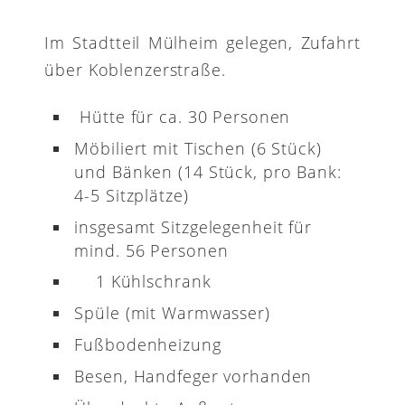
Im Stadtteil Mülheim gelegen, Zufahrt
über Koblenzerstraße.
Hütte für ca. 30 Personen
Möbiliert mit Tischen (6 Stück)
und Bänken (14 Stück, pro Bank:
4-5 Sitzplätze)
insgesamt Sitzgelegenheit für
mind. 56 Personen
1 Kühlschrank
Spüle (mit Warmwasser)
Fußbodenheizung
Besen, Handfeger vorhanden