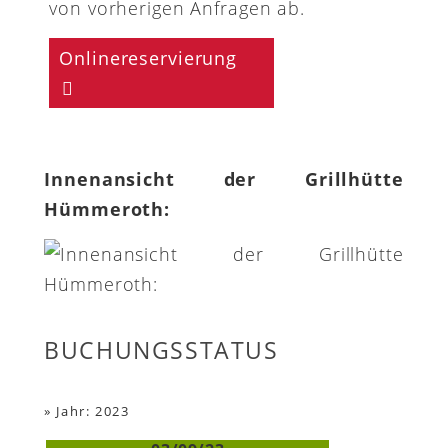
von vorherigen Anfragen ab.
Onlinereservierung
Innenansicht der Grillhütte
Hümmeroth:
BUCHUNGSSTATUS
»
Jahr: 2023