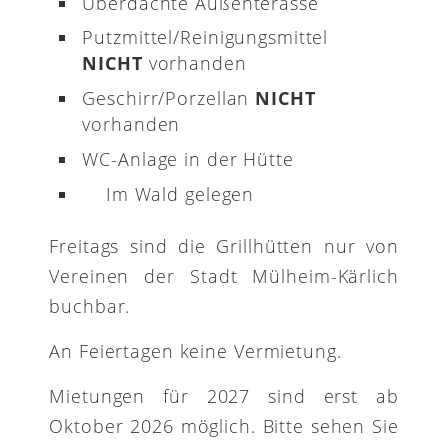
Überdachte Außenterasse
Putzmittel/Reinigungsmittel
NICHT
vorhanden
Geschirr/Porzellan
NICHT
vorhanden
WC-Anlage in der Hütte
Im Wald gelegen
Freitags sind die Grillhütten nur von
Vereinen der Stadt Mülheim-Kärlich
buchbar.
An Feiertagen keine Vermietung.
Mietungen für 2027 sind erst ab
Oktober 2026 möglich. Bitte sehen Sie