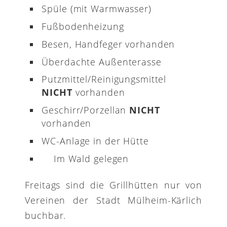
Spüle (mit Warmwasser)
Fußbodenheizung
Besen, Handfeger vorhanden
Überdachte Außenterasse
Putzmittel/Reinigungsmittel
NICHT
vorhanden
Geschirr/Porzellan
NICHT
vorhanden
WC-Anlage in der Hütte
Im Wald gelegen
Freitags sind die Grillhütten nur von
Vereinen der Stadt Mülheim-Kärlich
buchbar.