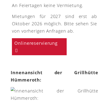
An Feiertagen keine Vermietung.
Mietungen für 2027 sind erst ab
Oktober 2026 möglich. Bitte sehen Sie
von vorherigen Anfragen ab.
Onlinereservierung
Innenansicht der Grillhütte
Hümmeroth: