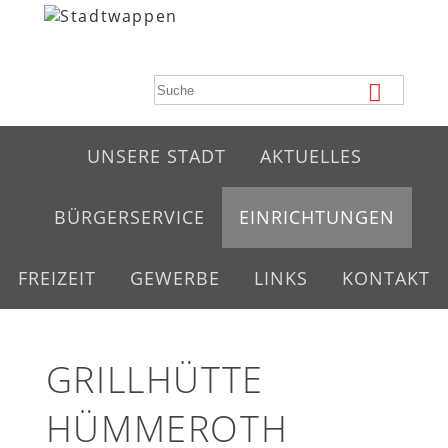
UNSERE STADT
AKTUELLES
BÜRGERSERVICE
EINRICHTUNGEN
FREIZEIT
GEWERBE
LINKS
KONTAKT
GRILLHÜTTE
HÜMMEROTH