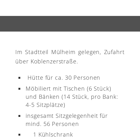
Im Stadtteil Mülheim gelegen, Zufahrt
über Koblenzerstraße.
Hütte für ca. 30 Personen
Möbiliert mit Tischen (6 Stück)
und Bänken (14 Stück, pro Bank:
4-5 Sitzplätze)
insgesamt Sitzgelegenheit für
mind. 56 Personen
1 Kühlschrank