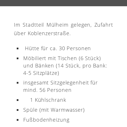
Im Stadtteil Mülheim gelegen, Zufahrt
über Koblenzerstraße.
Hütte für ca. 30 Personen
Möbiliert mit Tischen (6 Stück)
und Bänken (14 Stück, pro Bank:
4-5 Sitzplätze)
insgesamt Sitzgelegenheit für
mind. 56 Personen
1 Kühlschrank
Spüle (mit Warmwasser)
Fußbodenheizung