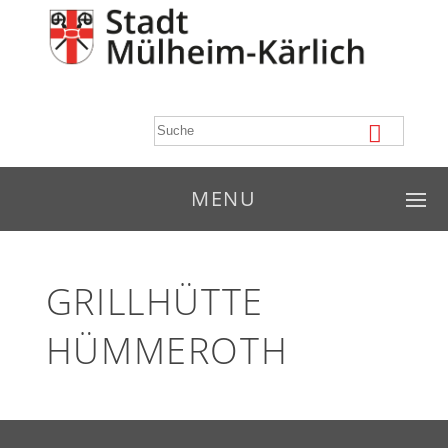
MENU
GRILLHÜTTE
HÜMMEROTH