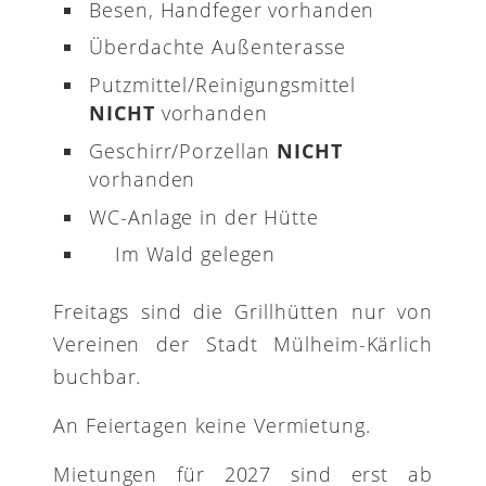
Besen, Handfeger vorhanden
Überdachte Außenterasse
Putzmittel/Reinigungsmittel
NICHT
vorhanden
Geschirr/Porzellan
NICHT
vorhanden
WC-Anlage in der Hütte
Im Wald gelegen
Freitags sind die Grillhütten nur von
Vereinen der Stadt Mülheim-Kärlich
buchbar.
An Feiertagen keine Vermietung.
Mietungen für 2027 sind erst ab