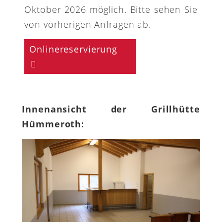
Oktober 2026 möglich. Bitte sehen Sie
von vorherigen Anfragen ab.
Onlinereservierung
Innenansicht der Grillhütte
Hümmeroth: