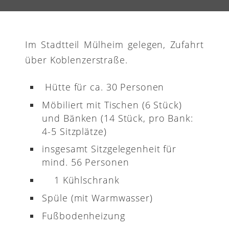
Im Stadtteil Mülheim gelegen, Zufahrt
über Koblenzerstraße.
Hütte für ca. 30 Personen
Möbiliert mit Tischen (6 Stück)
und Bänken (14 Stück, pro Bank:
4-5 Sitzplätze)
insgesamt Sitzgelegenheit für
mind. 56 Personen
1 Kühlschrank
Spüle (mit Warmwasser)
Fußbodenheizung