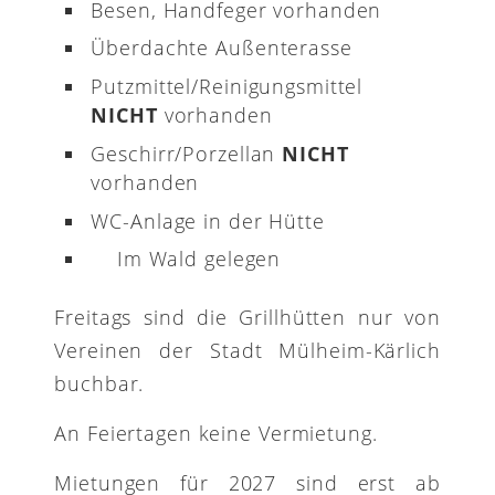
Besen, Handfeger vorhanden
Überdachte Außenterasse
Putzmittel/Reinigungsmittel
NICHT
vorhanden
Geschirr/Porzellan
NICHT
vorhanden
WC-Anlage in der Hütte
Im Wald gelegen
Freitags sind die Grillhütten nur von
Vereinen der Stadt Mülheim-Kärlich
buchbar.
An Feiertagen keine Vermietung.
Mietungen für 2027 sind erst ab