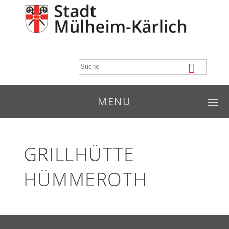
MENU
GRILLHÜTTE
HÜMMEROTH