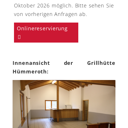
Oktober 2026 möglich. Bitte sehen Sie
von vorherigen Anfragen ab.
Onlinereservierung
Innenansicht der Grillhütte
Hümmeroth: