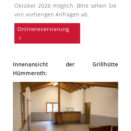
Oktober 2026 möglich. Bitte sehen Sie
von vorherigen Anfragen ab.
Onlinereservierung
Innenansicht der Grillhütte
Hümmeroth: