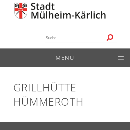
MENU
GRILLHÜTTE
HÜMMEROTH