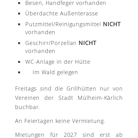
Besen, Handfeger vorhanden
Überdachte Außenterasse
Putzmittel/Reinigungsmittel
NICHT
vorhanden
Geschirr/Porzellan
NICHT
vorhanden
WC-Anlage in der Hütte
Im Wald gelegen
Freitags sind die Grillhütten nur von
Vereinen der Stadt Mülheim-Kärlich
buchbar.
An Feiertagen keine Vermietung.
Mietungen für 2027 sind erst ab