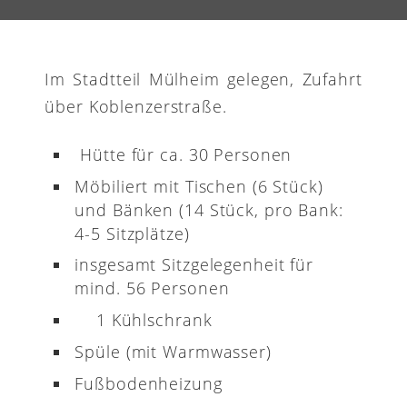
Im Stadtteil Mülheim gelegen, Zufahrt
über Koblenzerstraße.
Hütte für ca. 30 Personen
Möbiliert mit Tischen (6 Stück)
und Bänken (14 Stück, pro Bank:
4-5 Sitzplätze)
insgesamt Sitzgelegenheit für
mind. 56 Personen
1 Kühlschrank
Spüle (mit Warmwasser)
Fußbodenheizung