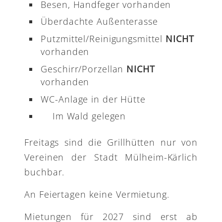
Besen, Handfeger vorhanden
Überdachte Außenterasse
Putzmittel/Reinigungsmittel
NICHT
vorhanden
Geschirr/Porzellan
NICHT
vorhanden
WC-Anlage in der Hütte
Im Wald gelegen
Freitags sind die Grillhütten nur von
Vereinen der Stadt Mülheim-Kärlich
buchbar.
An Feiertagen keine Vermietung.
Mietungen für 2027 sind erst ab