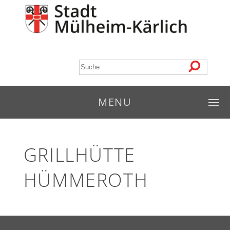
MENU
GRILLHÜTTE
HÜMMEROTH