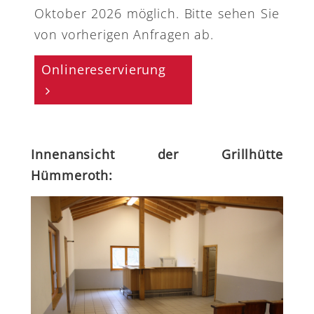
Oktober 2026 möglich. Bitte sehen Sie
von vorherigen Anfragen ab.
Onlinereservierung
Innenansicht der Grillhütte
Hümmeroth: