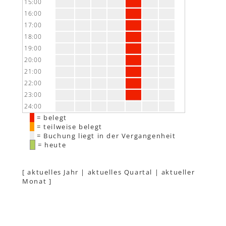
15:00
16:00
17:00
18:00
19:00
20:00
21:00
22:00
23:00
24:00
= belegt
= teilweise belegt
= Buchung liegt in der Vergangenheit
= heute
[
aktuelles Jahr
|
aktuelles Quartal
|
aktueller
Monat
]