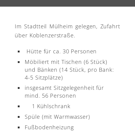
Im Stadtteil Mülheim gelegen, Zufahrt
über Koblenzerstraße.
Hütte für ca. 30 Personen
Möbiliert mit Tischen (6 Stück)
und Bänken (14 Stück, pro Bank:
4-5 Sitzplätze)
insgesamt Sitzgelegenheit für
mind. 56 Personen
1 Kühlschrank
Spüle (mit Warmwasser)
Fußbodenheizung