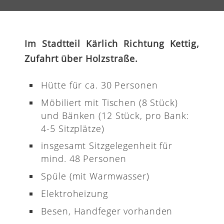
Im Stadtteil Kärlich Richtung Kettig,
Zufahrt über Holzstraße.
Hütte für ca. 30 Personen
Möbiliert mit Tischen (8 Stück)
und Bänken (12 Stück, pro Bank:
4-5 Sitzplätze)
insgesamt Sitzgelegenheit für
mind. 48 Personen
Spüle (mit Warmwasser)
Elektroheizung
Besen, Handfeger vorhanden