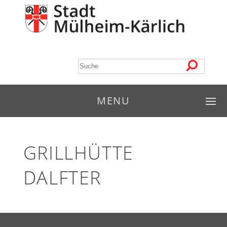
MENU
GRILLHÜTTE
DALFTER