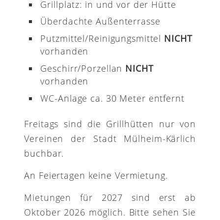
Grillplatz: in und vor der Hütte
Überdachte Außenterrasse
Putzmittel/Reinigungsmittel
NICHT
vorhanden
Geschirr/Porzellan
NICHT
vorhanden
WC-Anlage ca. 30 Meter entfernt
Freitags sind die Grillhütten nur von
Vereinen der Stadt Mülheim-Kärlich
buchbar.
An Feiertagen keine Vermietung.
Mietungen für 2027 sind erst ab
Oktober 2026 möglich. Bitte sehen Sie